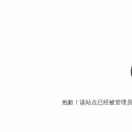
抱歉！该站点已经被管理