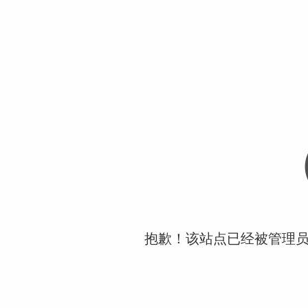
抱歉！该站点已经被管理