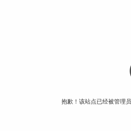
抱歉！该站点已经被管理