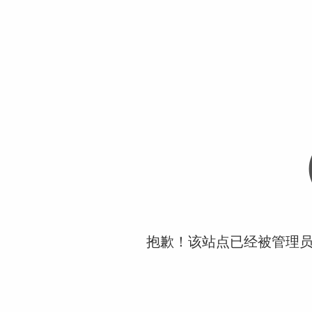
抱歉！该站点已经被管理