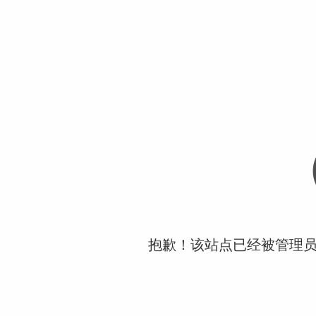
抱歉！该站点已经被管理