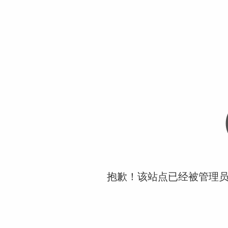
抱歉！该站点已经被管理