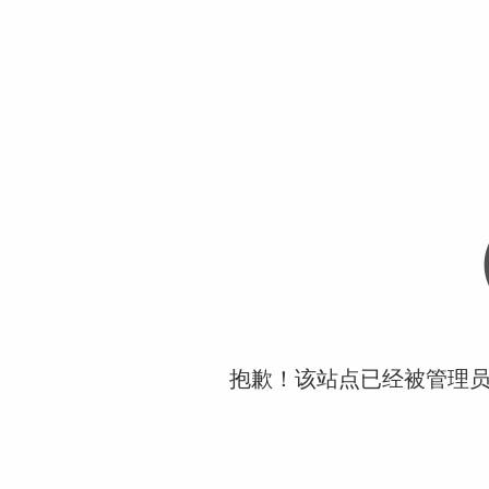
抱歉！该站点已经被管理