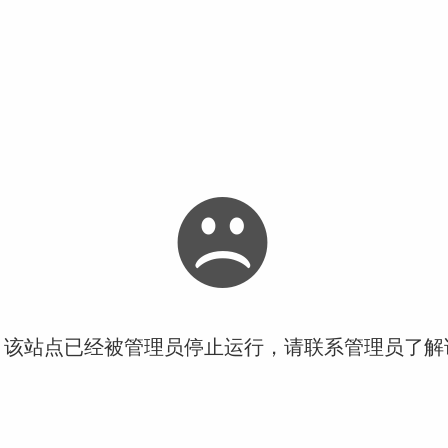
！该站点已经被管理员停止运行，请联系管理员了解