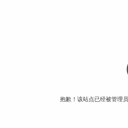
抱歉！该站点已经被管理