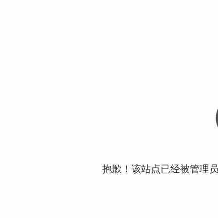
抱歉！该站点已经被管理