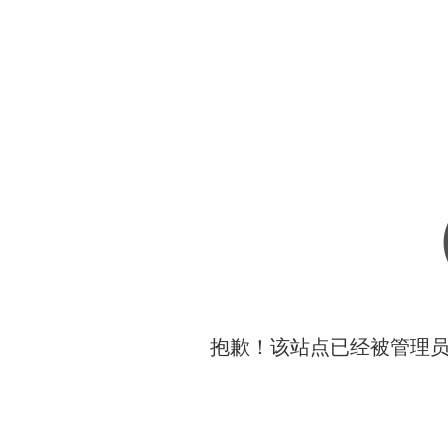
抱歉！该站点已经被管理