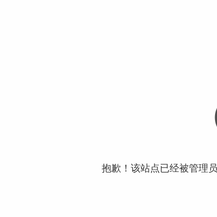
抱歉！该站点已经被管理