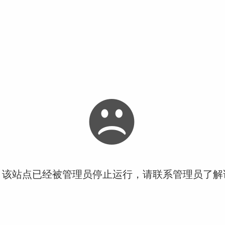
！该站点已经被管理员停止运行，请联系管理员了解