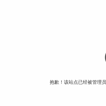
抱歉！该站点已经被管理