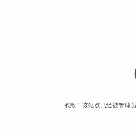
抱歉！该站点已经被管理