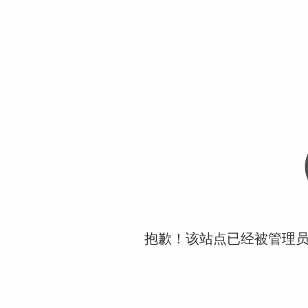
抱歉！该站点已经被管理