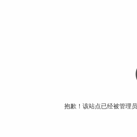
抱歉！该站点已经被管理