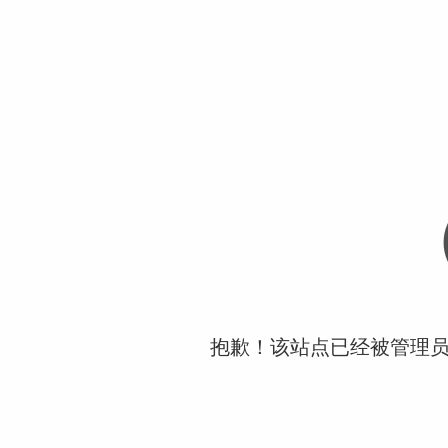
抱歉！该站点已经被管理