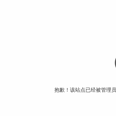
抱歉！该站点已经被管理