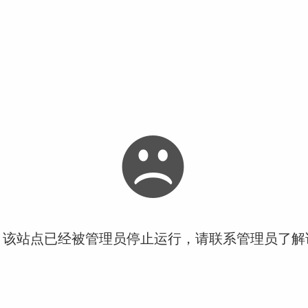
！该站点已经被管理员停止运行，请联系管理员了解