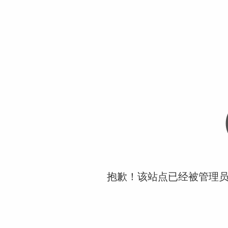
抱歉！该站点已经被管理