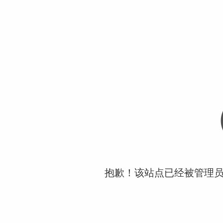
抱歉！该站点已经被管理