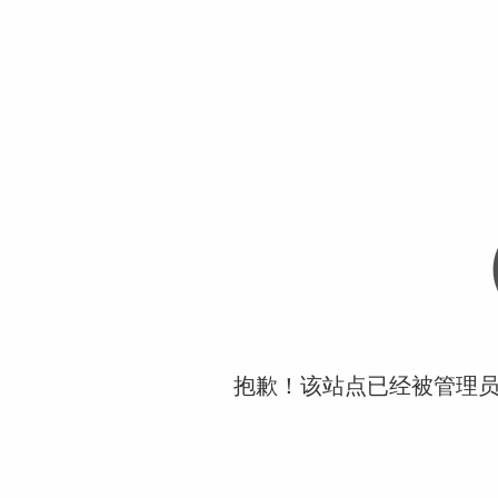
抱歉！该站点已经被管理