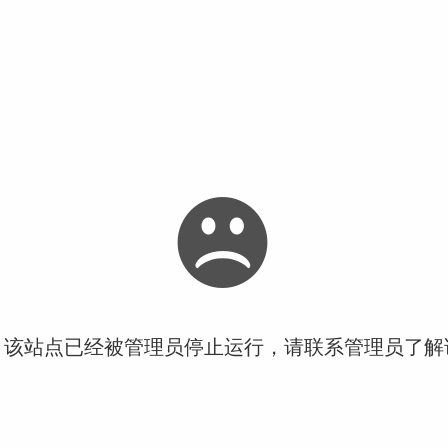
！该站点已经被管理员停止运行，请联系管理员了解