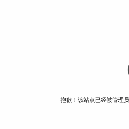
抱歉！该站点已经被管理