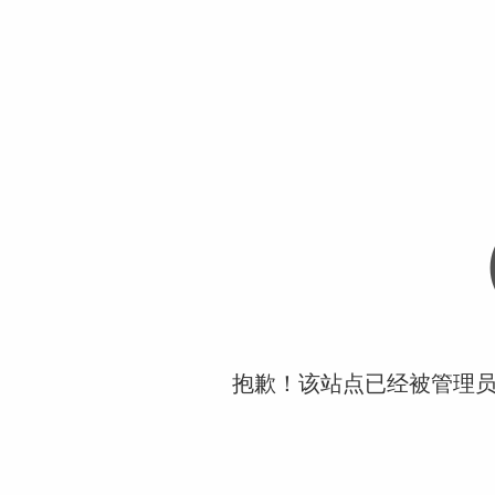
抱歉！该站点已经被管理