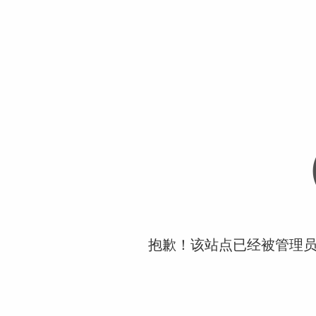
抱歉！该站点已经被管理