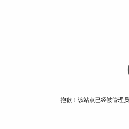
抱歉！该站点已经被管理