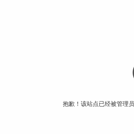
抱歉！该站点已经被管理