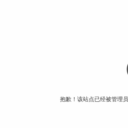
抱歉！该站点已经被管理