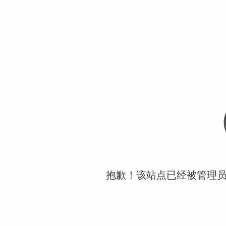
抱歉！该站点已经被管理