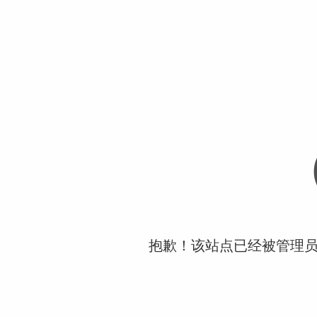
抱歉！该站点已经被管理