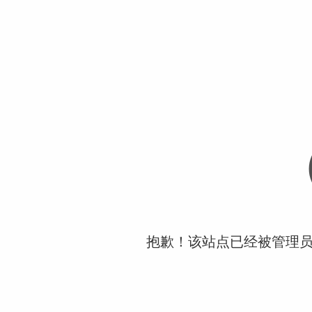
抱歉！该站点已经被管理