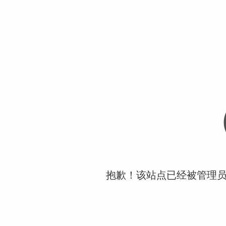
抱歉！该站点已经被管理