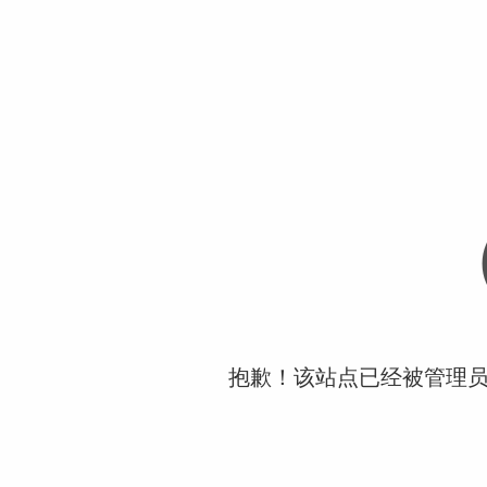
抱歉！该站点已经被管理