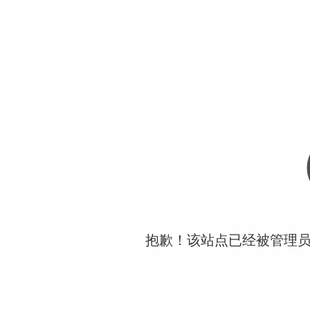
抱歉！该站点已经被管理