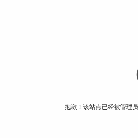
抱歉！该站点已经被管理