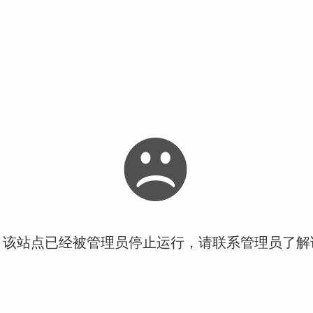
！该站点已经被管理员停止运行，请联系管理员了解