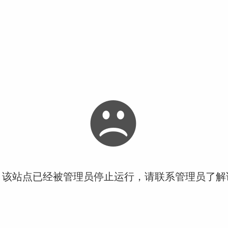
！该站点已经被管理员停止运行，请联系管理员了解