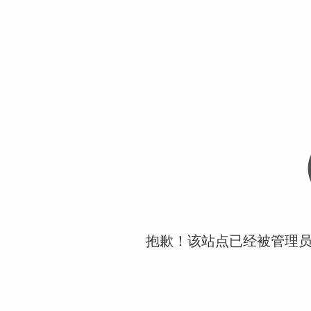
抱歉！该站点已经被管理