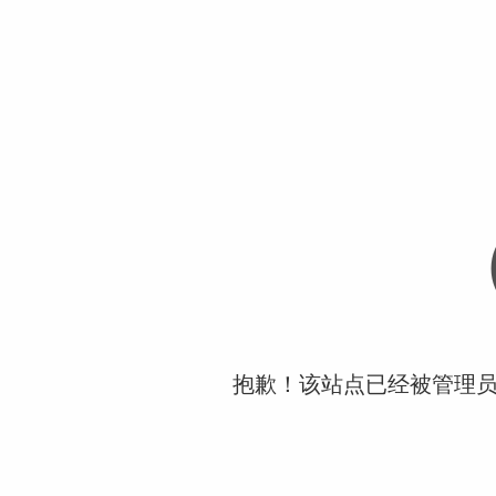
抱歉！该站点已经被管理