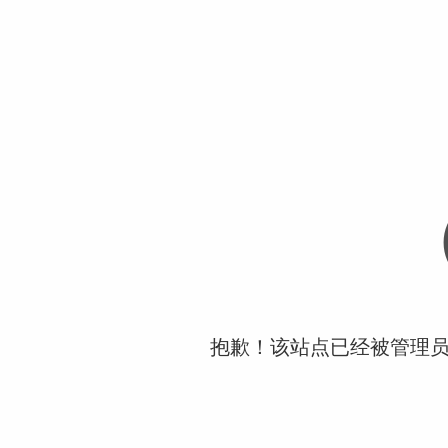
抱歉！该站点已经被管理