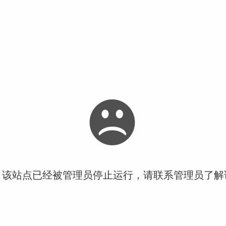
！该站点已经被管理员停止运行，请联系管理员了解