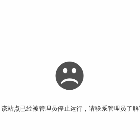
！该站点已经被管理员停止运行，请联系管理员了解