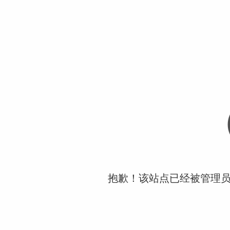
抱歉！该站点已经被管理